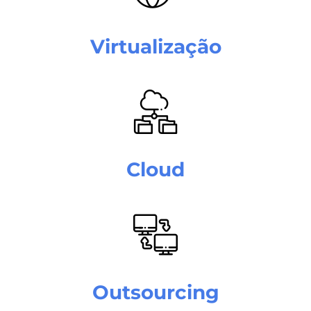
Virtualização
Cloud
Outsourcing