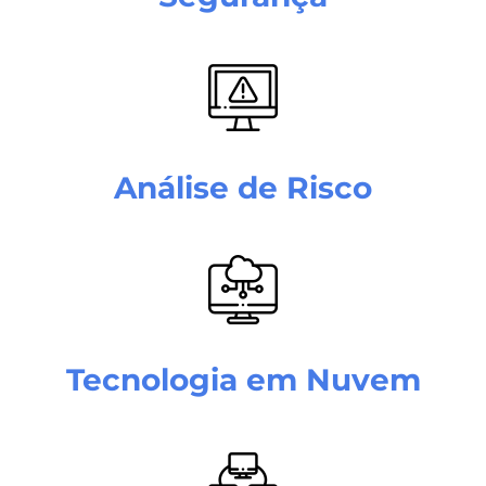
Análise de Risco
Tecnologia em Nuvem