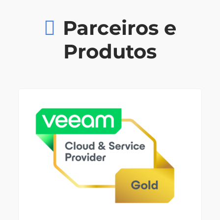
Parceiros e
Produtos