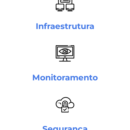
Infraestrutura
Monitoramento
Segurança