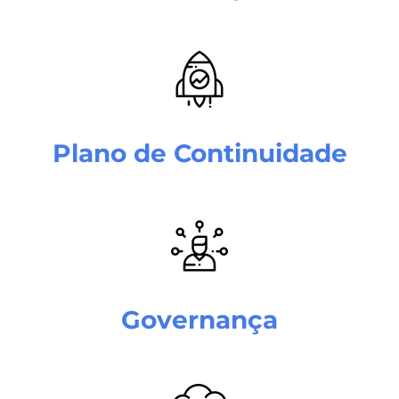
Plano de Continuidade
Governança