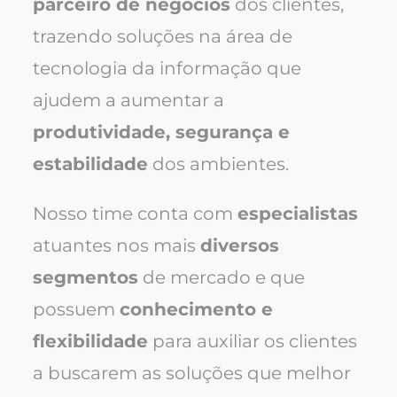
parceiro de negócios
dos clientes,
trazendo soluções na área de
tecnologia da informação que
ajudem a aumentar a
produtividade, segurança e
estabilidade
dos ambientes.
Nosso time conta com
especialistas
atuantes nos mais
diversos
segmentos
de mercado e que
possuem
conhecimento e
flexibilidade
para auxiliar os clientes
a buscarem as soluções que melhor