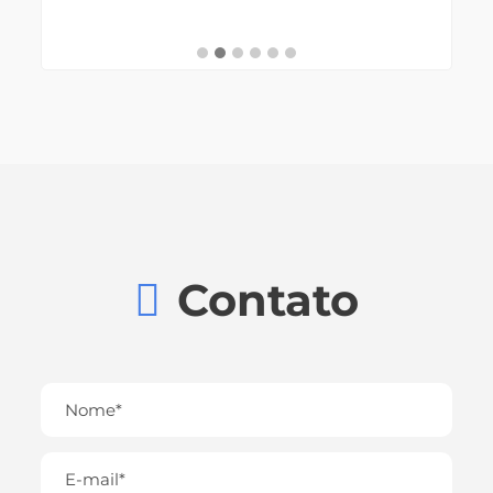
Contato