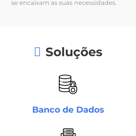
se encaixam as suas necessidades.
Soluções
Banco de Dados