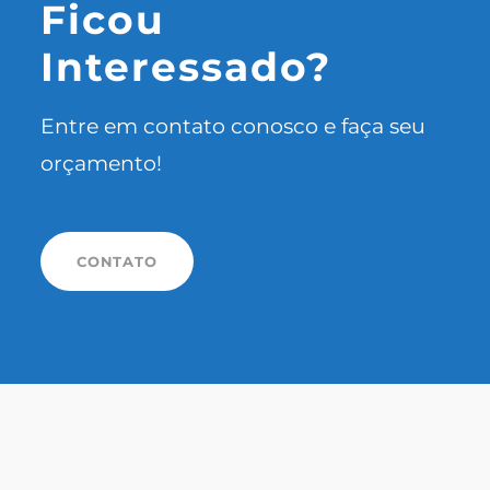
Ficou
Interessado?
Entre em contato conosco e faça seu
orçamento!
CONTATO