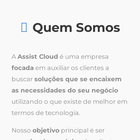
Quem Somos
A
Assist Cloud
é uma empresa
focada
em auxiliar os clientes a
buscar
soluções que se encaixem
as necessidades do seu negócio
utilizando o que existe de melhor em
termos de tecnologia.
Nosso
objetivo
principal é ser