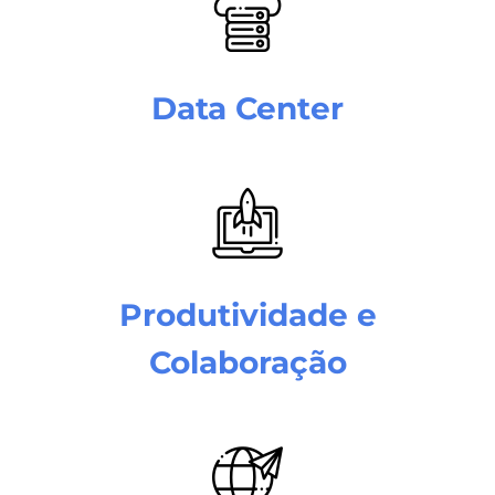
Data Center
Produtividade e
Colaboração