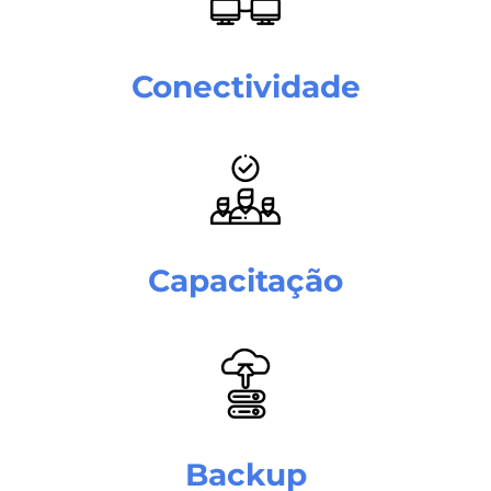
Conectividade
Capacitação
Backup